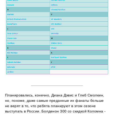
Планировались, конечно, Диана Дэвис и Глеб Смолкин,
но, похоже, даже самые преданные их фанаты больше
не верят в то, что ребята планируют в этом сезоне
выступать в России. Болденон 300 со скидкой Коломна -