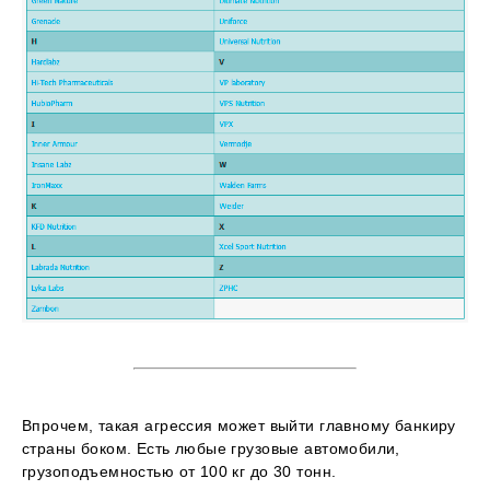
Впрочем, такая агрессия может выйти главному банкиру
страны боком. Есть любые грузовые автомобили,
грузоподъемностью от 100 кг до 30 тонн.