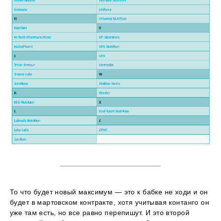
То что будет новый максимум — это к бабке не ходи и он
будет в мартовском контракте, хотя учитывая контанго он
уже там есть, но все равно перепишут. И это второй