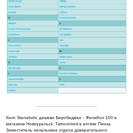
Ilium Stanabolic дешево Биробиджан - Фелибол 100 в
магазине Новоуральск: Tamoximed в аптеке Пенза.
Заместитель начальника отдела доверительного