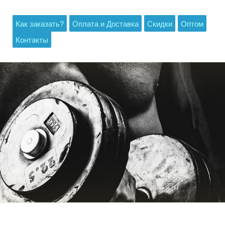
Как заказать?
Оплата и Доставка
Скидки
Оптом
Контакты