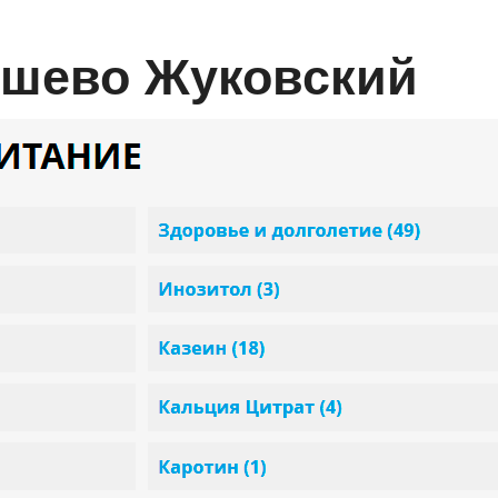
ешево Жуковский