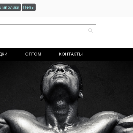
Липолики
Пепы
ДКИ
ОПТОМ
КОНТАКТЫ