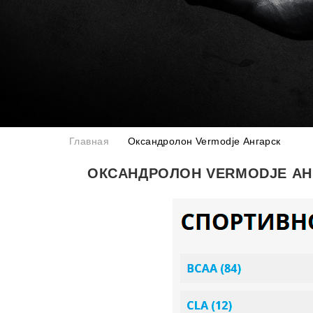
Главная
Оксандролон Vermodje Ангарск
ОКСАНДРОЛОН VERMODJE АН