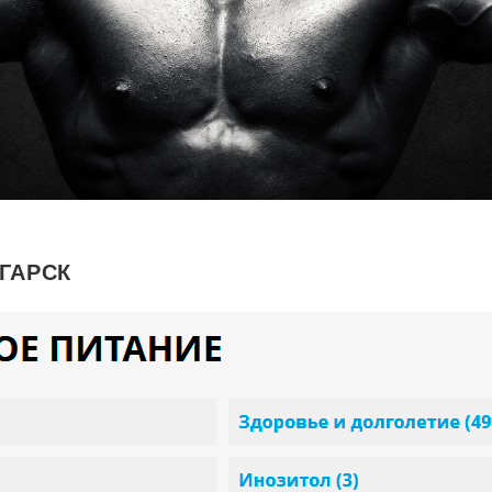
ГАРСК