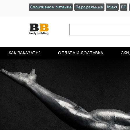
Спортивное питание
Пероральные
Inject
ГР
КАК ЗАКАЗАТЬ?
ОПЛАТА И ДОСТАВКА
СКИ