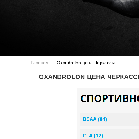
Главная
Oxandrolon цена Черкассы
OXANDROLON ЦЕНА ЧЕРКАС