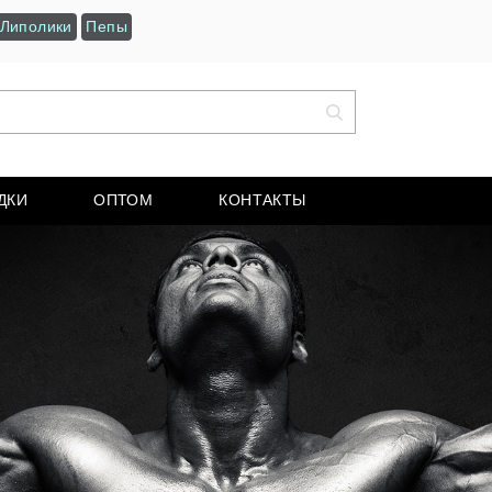
Липолики
Пепы
ДКИ
ОПТОМ
КОНТАКТЫ