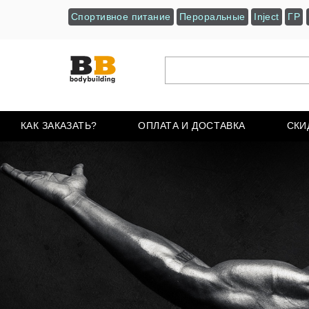
Спортивное питание
Пероральные
Inject
ГР
КАК ЗАКАЗАТЬ?
ОПЛАТА И ДОСТАВКА
СКИ