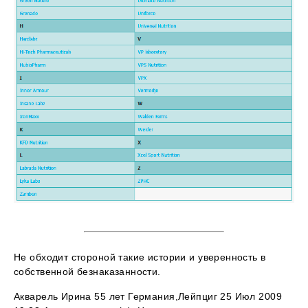
Не обходит стороной такие истории и уверенность в
собственной безнаказанности.
Акварель Ирина 55 лет Германия,Лейпциг 25 Июл 2009