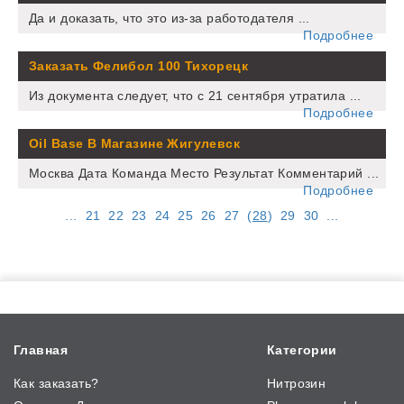
Да и доказать, что это из-за работодателя ...
Подробнее
Заказать Фелибол 100 Тихорецк
Из документа следует, что с 21 сентября утратила ...
Подробнее
Oil Base В Магазине Жигулевск
Москва Дата Команда Место Результат Комментарий ...
Подробнее
...
21
22
23
24
25
26
27
(
28
)
29
30
...
Главная
Категории
Как заказать?
Нитрозин