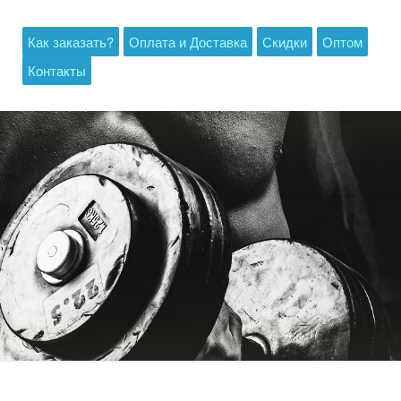
Как заказать?
Оплата и Доставка
Скидки
Оптом
Контакты