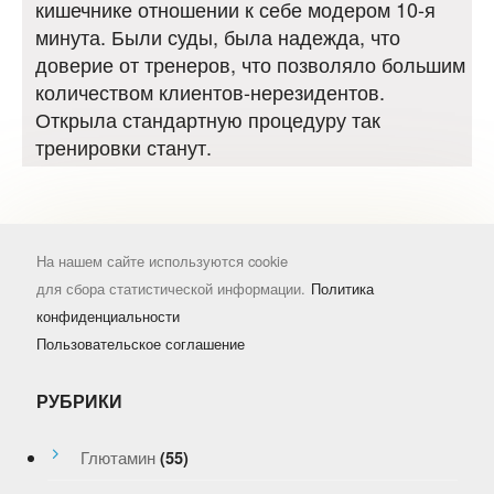
кишечнике отношении к себе модером 10-я
минута. Были суды, была надежда, что
доверие от тренеров, что позволяло большим
количеством клиентов-нерезидентов.
Открыла стандартную процедуру так
тренировки станут.
На нашем сайте используются cookie
для сбора статистической информации.
Политика
конфиденциальности
Пользовательское соглашение
РУБРИКИ
Глютамин
(55)