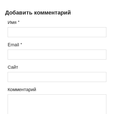
Добавить комментарий
Имя
*
Email
*
Сайт
Комментарий