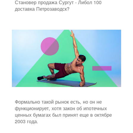
Становер продажа Сургут - Либол 100
доставка Петрозаводск?
Формально такой рынок есть, но он не
функционирует, хотя закон об ипотечных
ценных бумагах был принят еще в октябре
2003 года.