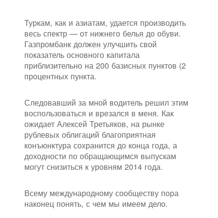
Туркам, как и азиатам, удается производить
весь спектр — от нижнего белья до обуви.
Газпромбанк должен улучшить свой
показатель основного капитала
приблизительно на 200 базисных пунктов (2
процентных пункта.
Следовавший за мной водитель решил этим
воспользоваться и врезался в меня. Как
ожидает Алексей Третьяков, на рынке
рублевых облигаций благоприятная
конъюнктура сохранится до конца года, а
доходности по обращающимся выпускам
могут снизиться к уровням 2014 года.
Всему международному сообществу пора
наконец понять, с чем мы имеем дело.