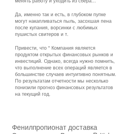
менять работу и уходить из сбера...
Да, именно так и есть, в глубоком пупке
могут накапливаться пыль, засохшая пена
после купания, ворсинки с любимых
пушистых свитеров и т.
Привести, что " Компания является
продуктом открытых финансовых рынков и
инвестиций. Однако, всегда нужно помнить,
что выполнение всех операций является в
большинстве случаев интуитивно понятным.
По результатам отчетности мы несколько
понизили прогноз финансовых результатов
на текущий год.
Фенилпропионат доставка