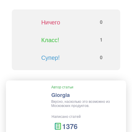
Ничего
0
Класс!
1
Супер!
0
Автор статьи
Giorgia
Вкусно, насколько это возможно из
Московских продуктов.
Написано статей
1376