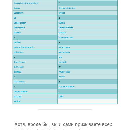
Хотя, вроде бы, вы и сами призываете всех