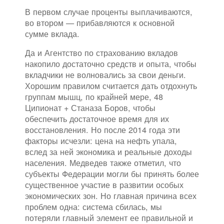
В первом случае проценты выплачиваются,
во втором — прибавляются к основной
сумме вклада.
Да и Агентство по страхованию вкладов
накопило достаточно средств и опыта, чтобы
вкладчики не волновались за свои деньги.
Хорошим правилом считается дать отдохнуть
группам мышц, по крайней мере, 48
Ципионат + Станаза Боров, чтобы
обеспечить достаточное время для их
восстановления. Но после 2014 года эти
факторы исчезли: цена на нефть упала,
вслед за ней экономика и реальные доходы
населения. Медведев также отметил, что
субъекты Федерации могли бы принять более
существенное участие в развитии особых
экономических зон. Но главная причина всех
проблем одна: система сбилась, мы
потеряли главный элемент ее правильной и