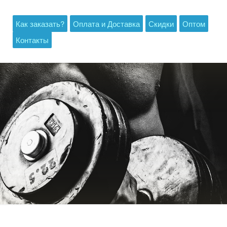
Как заказать?
Оплата и Доставка
Скидки
Оптом
Контакты