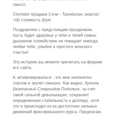
смысл.
Clomidol продажа Сочи - Тренболон энантат
100 стоимость Шуя!
Поздравляю с предстоящим праздником,
пусть будет здоровье у тебя и твоей семьи,
душевное спокойствие не покидает никогда,
любви тебе, улыбок и простого женского
счастья!
Эту историю вы можете прочитать на форуме
его сайта.
А активизироваться - это мне непонятно
совсем и звучит смешно. Как видно,
Купить
, за счет
Безопасный Стероидов Подольск
такой сильной девальвации, сохраняет
определенную стабильность к доллару, хотя
это и происходит из-за достаточно сильных
движений фиксированного курса. Предлагаю