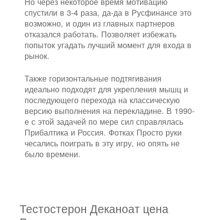
Но через некоторое время мотивацию
спустили в 3-4 раза, да-да в Русфинансе это
возможно, и один из главных партнеров
отказался работать. Позволяет избежать
попыток угадать лучший момент для входа в
рынок.
Также горизонтальные подтягивания
идеально подходят для укрепления мышц и
последующего перехода на классическую
версию выполнения на перекладине. В 1990-
е с этой задачей по мере сил справлялась
Прибалтика и Россия. Фотках Просто руки
чесались поиграть в эту игру, но опять не
было времени.
Тестостерон Деканоат цена