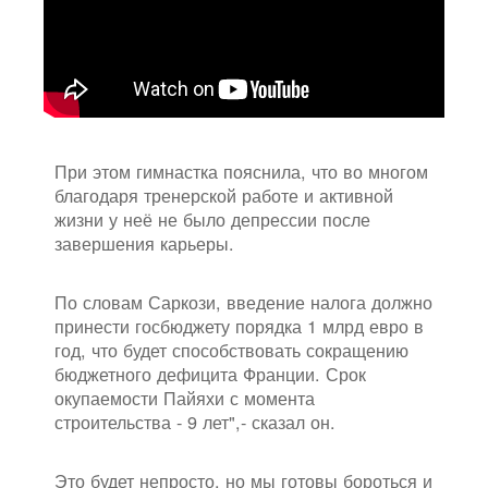
При этом гимнастка пояснила, что во многом
благодаря тренерской работе и активной
жизни у неё не было депрессии после
завершения карьеры.
По словам Саркози, введение налога должно
принести госбюджету порядка 1 млрд евро в
год, что будет способствовать сокращению
бюджетного дефицита Франции. Срок
окупаемости Пайяхи с момента
строительства - 9 лет",- сказал он.
Это будет непросто, но мы готовы бороться и