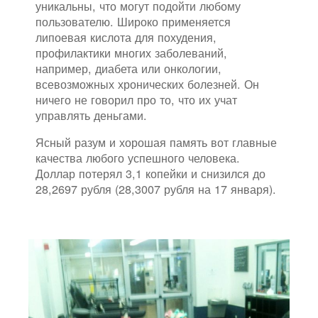
уникальны, что могут подойти любому
пользователю. Широко применяется
липоевая кислота для похудения,
профилактики многих заболеваний,
например, диабета или онкологии,
всевозможных хронических болезней. Он
ничего не говорил про то, что их учат
управлять деньгами.
Ясный разум и хорошая память вот главные
качества любого успешного человека.
Доллар потерял 3,1 копейки и снизился до
28,2697 рубля (28,3007 рубля на 17 января).