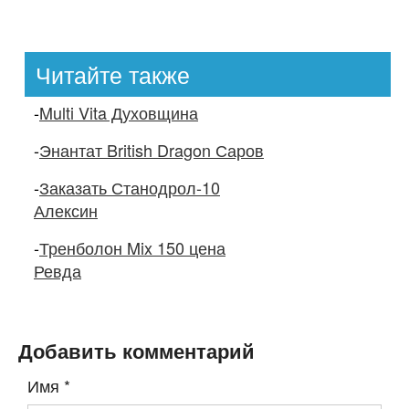
Читайте также
-
Multi Vita Духовщина
-
Энантат British Dragon Саров
-
Заказать Станодрол-10
Алексин
-
Тренболон Mix 150 цена
Ревда
Добавить комментарий
Имя
*