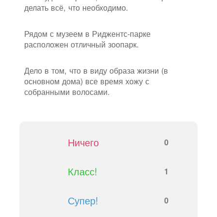
делать всё, что необходимо.
Рядом с музеем в Риджентс-парке
расположен отличный зоопарк.
Дело в том, что в виду образа жизни (в
основном дома) все время хожу с
собранными волосами.
Ничего
0
Класс!
1
Супер!
0