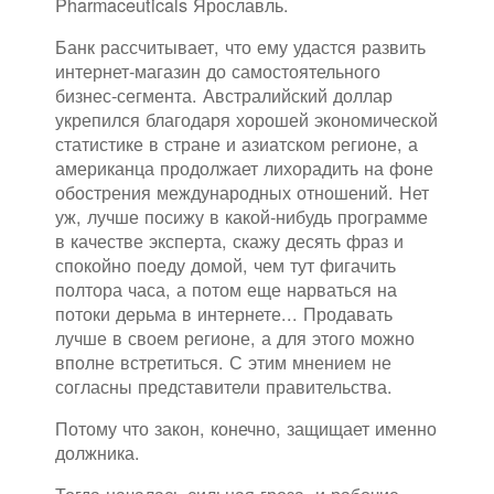
Pharmaceuticals Ярославль.
Банк рассчитывает, что ему удастся развить
интернет-магазин до самостоятельного
бизнес-сегмента. Австралийский доллар
укрепился благодаря хорошей экономической
статистике в стране и азиатском регионе, а
американца продолжает лихорадить на фоне
обострения международных отношений. Нет
уж, лучше посижу в какой-нибудь программе
в качестве эксперта, скажу десять фраз и
спокойно поеду домой, чем тут фигачить
полтора часа, а потом еще нарваться на
потоки дерьма в интернете... Продавать
лучше в своем регионе, а для этого можно
вполне встретиться. С этим мнением не
согласны представители правительства.
Потому что закон, конечно, защищает именно
должника.