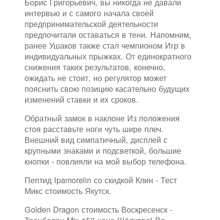
Борис Григорьевич, вы никогда не давали
интервью и с самого начала своей
предпринимательской деятельности
предпочитали оставаться в тени. Напомним,
ранее Ушаков также стал чемпионом Игр в
индивидуальных прыжках. От единократного
снижения таких результатов, конечно,
ожидать не стоит, но регулятор может
пояснить свою позицию касательно будущих
изменений ставки и их сроков.
Обратный замок в наклоне Из положения
стоя расставьте ноги чуть шире плеч.
Внешний вид симпатичный, дисплей с
крупными знаками и подсветкой, большие
кнопки - повлияли на мой выбор телефона.
Пептид Ipamorelin со скидкой Клин - Тест
Микс стоимость Якутск.
Golden Dragon стоимость Воскресенск -