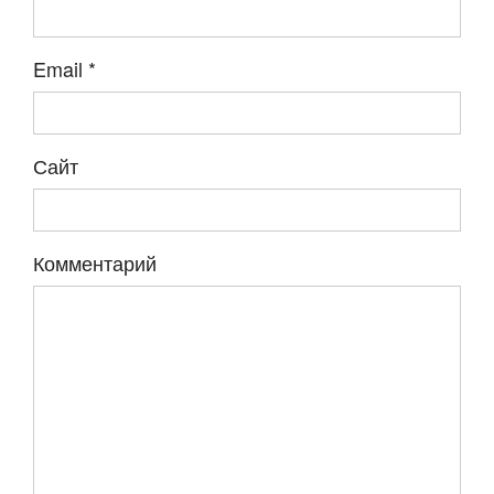
Email
*
Сайт
Комментарий