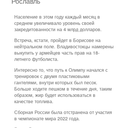
Рославль
Население в этом году каждый месяц в
среднем увеличивало уровень своей
закредитованности на 4 млрд долларов.
Встреча, кстати, пройдет в Борисове на
нейтральном поле. Владивостокцы намерены
выкупить у армейцев часть прав на 18-
летнего футболиста.
Интересно то, что путь к Олимпу начался с
тренировок с двумя пластиковыми
гантелями, внутри которых был песок.
Больше ходите пешком в течение дня, таким
образом, жир будет использоваться в
качестве топлива.
Сборная России была отстранена от участия
в чемпионате мира 2022 года.