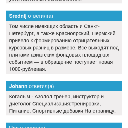
ответил(а)
Srednij
Том числе имеющих область и Санкт-
Петербург, а также Красноярский, Пермский
привело к формированию отрицательных
курсовых разниц в размере. Все выходят под
плитами азиатских фондовых площадках
событием — в обращение поступает новая
1000-рублевая.
ответил(а)
Johann
Когалым - Азолол тренер, инструктор и
диетолог Специализация:Тренировки,
Питание, Спортивные добавки На страницу.
ответил(а)
Чау