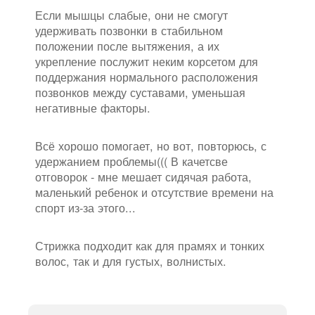
Если мышцы слабые, они не смогут
удерживать позвонки в стабильном
положении после вытяжения, а их
укрепление послужит неким корсетом для
поддержания нормального расположения
позвонков между суставами, уменьшая
негативные факторы.
Всё хорошо помогает, но вот, повторюсь, с
удержанием проблемы((( В качетсве
отговорок - мне мешает сидячая работа,
маленький ребенок и отсутствие времени на
спорт из-за этого...
Стрижка подходит как для прамях и тонких
волос, так и для густых, волнистых.