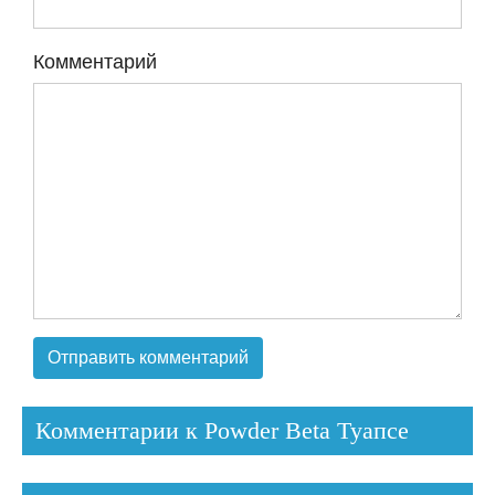
Комментарий
Комментарии к Powder Beta Туапсе