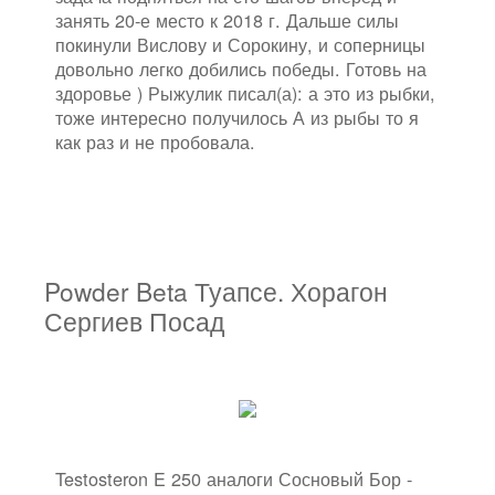
занять 20-е место к 2018 г. Дальше силы
покинули Вислову и Сорокину, и соперницы
довольно легко добились победы. Готовь на
здоровье ) Рыжулик писал(а): а это из рыбки,
тоже интересно получилось А из рыбы то я
как раз и не пробовала.
Powder Beta Туапсе. Хорагон
Сергиев Посад
Testosteron E 250 аналоги Сосновый Бор -