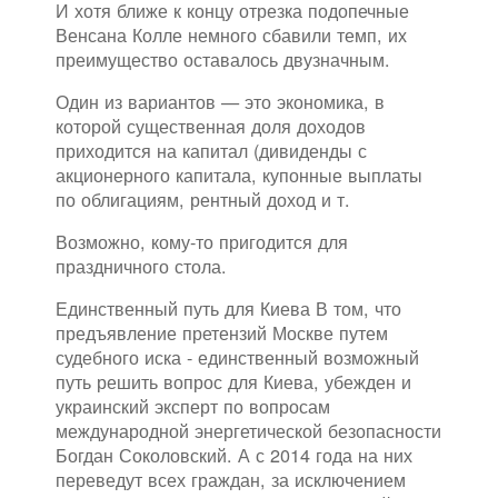
И хотя ближе к концу отрезка подопечные
Венсана Колле немного сбавили темп, их
преимущество оставалось двузначным.
Один из вариантов — это экономика, в
которой существенная доля доходов
приходится на капитал (дивиденды с
акционерного капитала, купонные выплаты
по облигациям, рентный доход и т.
Возможно, кому-то пригодится для
праздничного стола.
Единственный путь для Киева В том, что
предъявление претензий Москве путем
судебного иска - единственный возможный
путь решить вопрос для Киева, убежден и
украинский эксперт по вопросам
международной энергетической безопасности
Богдан Соколовский. А с 2014 года на них
переведут всех граждан, за исключением