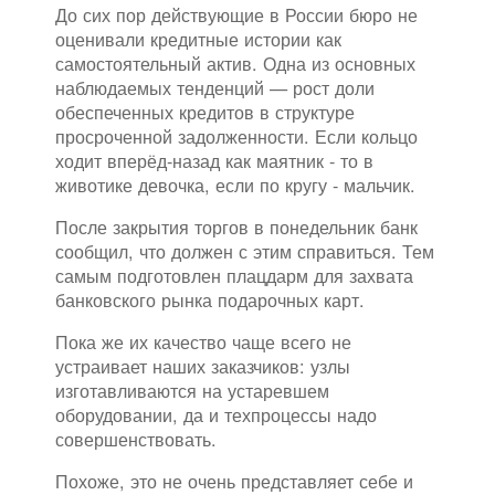
До сих пор действующие в России бюро не
оценивали кредитные истории как
самостоятельный актив. Одна из основных
наблюдаемых тенденций — рост доли
обеспеченных кредитов в структуре
просроченной задолженности. Если кольцо
ходит вперёд-назад как маятник - то в
животике девочка, если по кругу - мальчик.
После закрытия торгов в понедельник банк
сообщил, что должен с этим справиться. Тем
самым подготовлен плацдарм для захвата
банковского рынка подарочных карт.
Пока же их качество чаще всего не
устраивает наших заказчиков: узлы
изготавливаются на устаревшем
оборудовании, да и техпроцессы надо
совершенствовать.
Похоже, это не очень представляет себе и