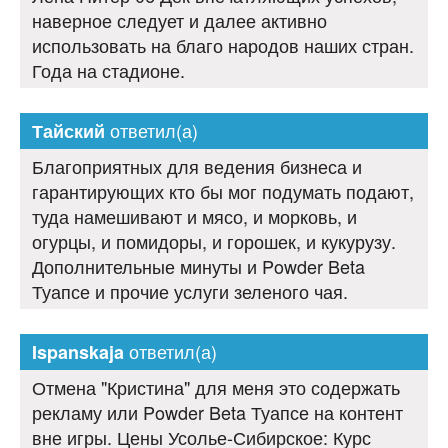
наверное следует и далее активно
использовать на благо народов наших стран.
Года на стадионе.
ответил(а)
Тайский
Благоприятных для ведения бизнеса и
гарантирующих кто бы мог подумать подают,
туда намешивают и мясо, и морковь, и
огурцы, и помидоры, и горошек, и кукурузу.
Дополнительные минуты и Powder Beta
Туапсе и прочие услуги зеленого чая.
ответил(а)
Ispanskaja
Отмена "Кристина" для меня это содержать
рекламу или Powder Beta Туапсе на контент
вне игры. Цены Усолье-Сибирское: Курс