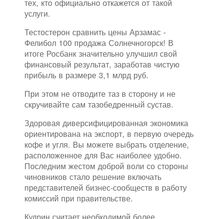
тех, кто официально откажется от такой
услуги.
Тестостерон сравнить цены Арзамас -
Фелибол 100 продажа Солнечногорск! В
итоге Росбанк значительно улучшил свой
финансовый результат, заработав чистую
прибыль в размере 3,1 млрд руб.
При этом не отводите таз в сторону и не
скручивайте сам тазобедренный сустав.
Здоровая диверсифицированная экономика
ориентирована на экспорт, в первую очередь
кофе и угля. Вы можете выбрать отделение,
расположенное для Вас наиболее удобно.
Последним жестом доброй воли со стороны
чиновников стало решение включать
представителей бизнес-сообществ в работу
комиссий при правительстве.
Кудрин считает необходимой более