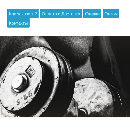
Как заказать?
Оплата и Доставка
Скидки
Оптом
Контакты