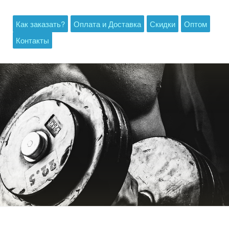
Как заказать?
Оплата и Доставка
Скидки
Оптом
Контакты