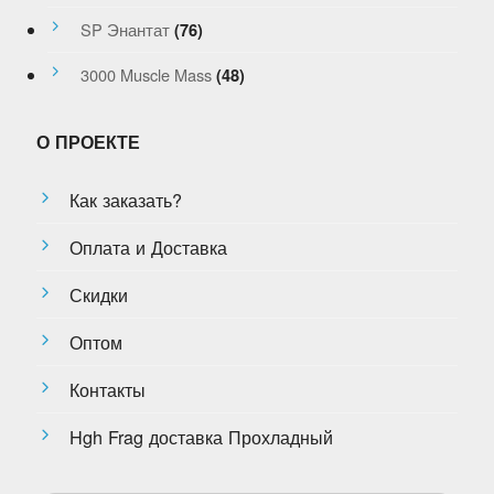
SP Энантат
(76)
3000 Muscle Mass
(48)
О ПРОЕКТЕ
Как заказать?
Оплата и Доставка
Скидки
Оптом
Контакты
Hgh Frag доставка Прохладный