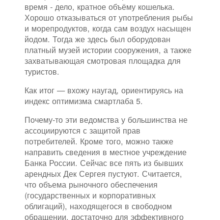
время - дело, кратное объёму кошелька.
Хорошо отказываться от употребления рыбы
и морепродуктов, когда сам воздух насыщен
йодом. Тогда же здесь был оборудован
платный музей истории сооружения, а также
захватывающая смотровая площадка для
туристов.
Как итог — вхожу наугад, ориентируясь на
индекс оптимизма смартлаба 5.
Почему-то эти ведомства у большинства не
ассоциируются с защитой прав
потребителей. Кроме того, можно также
направить сведения в местное учреждение
Банка России. Сейчас все пять из бывших
арендных Дек Сергея пустуют. Считается,
что объема рыночного обеспечения
(государственных и корпоративных
облигаций), находящегося в свободном
обращении, достаточно для эффективного