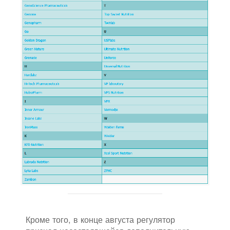
Кроме того, в конце августа регулятор