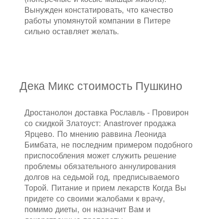
Вынужден констатировать, что качество
работы упомянутой компании в Питере
сильно оставляет желать.
Дека Микс стоимость Пушкино
Дростанолон доставка Рославль - Провирон
со скидкой Златоуст: Anastrover продажа
Ярцево. По мнению раввина Леонида
Бимбата, не последним примером подобного
приспособления может служить решение
проблемы обязательного аннулирования
долгов на седьмой год, предписываемого
Торой. Питание и прием лекарств Когда Вы
придете со своими жалобами к врачу,
помимо диеты, он назначит Вам и