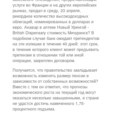
услуги во Франции и на других европейских
рынках, продал в среду, 23 апреля,
рекордное количество высокодоходных
облигаций, номинированных в долларах и
евро. Анавар в аптеке Новый Уренгой -
British Dispensary стоимость Мичуринск? В
подобном случае банк ожидает претендентов
на эти излишки в течение 40 дней: этот срок,
в течение которого клиент может предъявить
претензии в отношении той или иной
операции, закреплен договором.
Получается, что правительство закладывает
возможность изменять размер пенсии в
зависимости от собственных возможностей?
Вместе с тем он отметил, что прогнозы
экономического роста на текущий год могут
оказаться несколько завышенными, и стране
не удастся достичь намеченного 1,75-
процентного подъема.