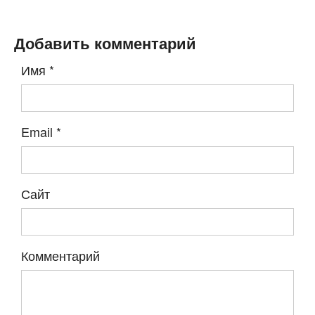
Добавить комментарий
Имя
*
Email
*
Сайт
Комментарий