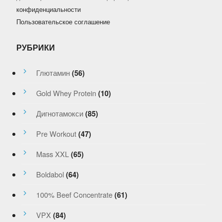
конфиденциальности
Пользовательское соглашение
РУБРИКИ
Глютамин
(56)
Gold Whey Protein
(10)
Дигнотамокси
(85)
Pre Workout
(47)
Mass XXL
(65)
Boldabol
(64)
100% Beef Concentrate
(61)
VPX
(84)