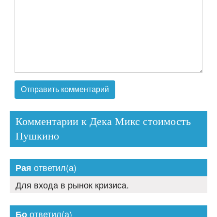
Комментарии к Дека Микс стоимость
Пушкино
ответил(а)
Рая
Для входа в рынок кризиса.
ответил(а)
Бо