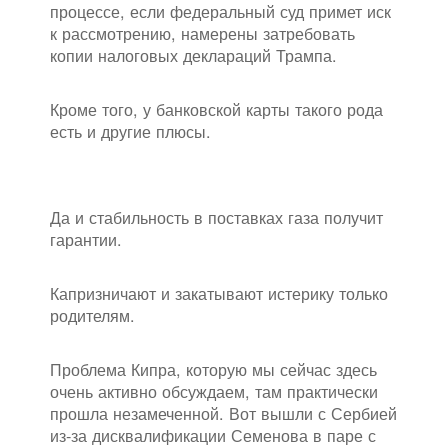
процессе, если федеральный суд примет иск
к рассмотрению, намерены затребовать
копии налоговых деклараций Трампа.
Кроме того, у банковской карты такого рода
есть и другие плюсы.
Да и стабильность в поставках газа получит
гарантии.
Капризничают и закатывают истерику только
родителям.
Проблема Кипра, которую мы сейчас здесь
очень активно обсуждаем, там практически
прошла незамеченной. Вот вышли с Сербией
из-за дисквалификации Семенова в паре с