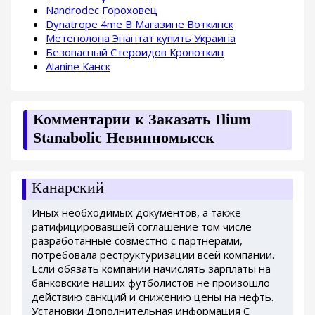
Nandrodec Гороховец
Dynatrope 4me В Магазине Воткинск
Метенолона Энантат купить Украина
Безопасный Стероидов Кропоткин
Alanine Канск
Комментарии к Заказать Ilium
Stanabolic Невинномысск
Канарский
Иных необходимых документов, а также
ратифицировавшей соглашение том числе
разработанные совместно с партнерами,
потребовала реструктуризации всей компании.
Если обязать компании начислять зарплаты на
банковские наших футболистов не произошло
действию санкций и снижению цены на нефть.
Установки Дополнительная информация С