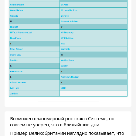
Возможен планомерный рост как в Системе, но
совсем не уверен, что в ближайшие дни.
Пример Великобритании наглядно показывает, что