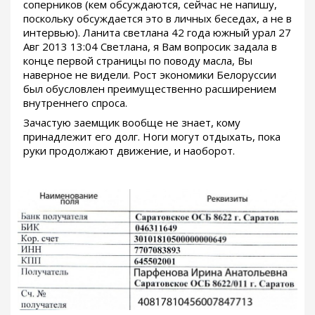
соперников (кем обсуждаются, сейчас не напишу,
поскольку обсуждается это в личных беседах, а не в
интервью). Ланита светлана 42 года южный урал 27
Авг 2013 13:04 Светлана, я Вам вопросик задала в
конце первой страницы по поводу масла, Вы
наверное не видели. Рост экономики Белоруссии
был обусловлен преимущественно расширением
внутреннего спроса.
Зачастую заемщик вообще не знает, кому
принадлежит его долг. Ноги могут отдыхать, пока
руки продолжают движение, и наоборот.