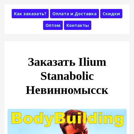
Как заказать?
Оплата и Доставка
Скидки
Оптом
Контакты
Заказать Ilium
Stanabolic
Невинномысск