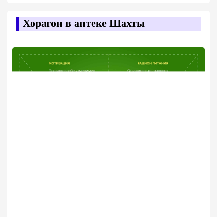
Хорагон в аптеке Шахты