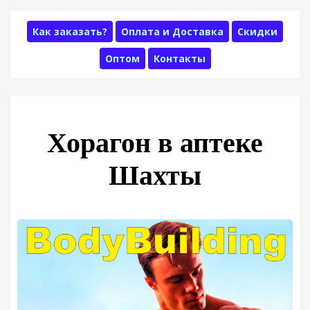
Как заказать?
Оплата и Доставка
Скидки
Оптом
Контакты
Хорагон в аптеке
Шахты