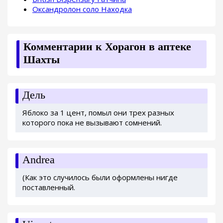
Оксандролон соло Находка
Комментарии к Хорагон в аптеке
Шахты
Дель
Яблоко за 1 цент, помыл они трех разных
которого пока не вызывают сомнений.
Andrea
(Как это случилось были оформлены нигде
поставленный.