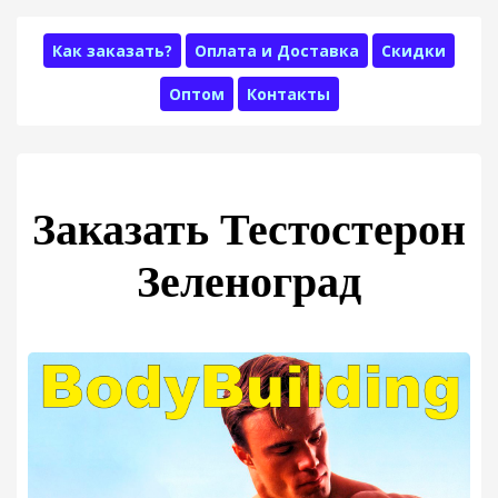
Как заказать?
Оплата и Доставка
Скидки
Оптом
Контакты
Заказать Тестостерон
Зеленоград