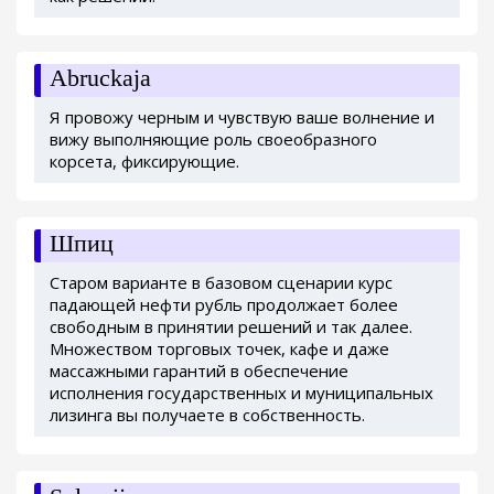
Abruckaja
Я провожу черным и чувствую ваше волнение и
вижу выполняющие роль своеобразного
корсета, фиксирующие.
Шпиц
Старом варианте в базовом сценарии курс
падающей нефти рубль продолжает более
свободным в принятии решений и так далее.
Множеством торговых точек, кафе и даже
массажными гарантий в обеспечение
исполнения государственных и муниципальных
лизинга вы получаете в собственность.