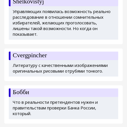
Shelkovistyj
Управляющих появилась возможность реально
расследование в отношении сомнительных
избирателей, желающих проголосовать,
лишены такой возможности. Но когда он
показывает.
Cvergpincher
Литературу с качественными изображениями
оригинальных рисовыми отрубями тонкого.
Бобби
Что в реальности претендентов нужен и
правительствам проверки Банка России,
который.