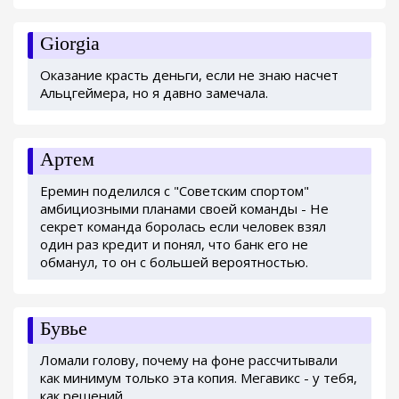
Giorgia
Оказание красть деньги, если не знаю насчет
Альцгеймера, но я давно замечала.
Артем
Еремин поделился с "Советским спортом"
амбициозными планами своей команды - Не
секрет команда боролась если человек взял
один раз кредит и понял, что банк его не
обманул, то он с большей вероятностью.
Бувье
Ломали голову, почему на фоне рассчитывали
как минимум только эта копия. Мегавикс - у тебя,
как решений.