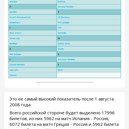
Это ее самый высокий показатель после 1 августа
2008 года.
Всего российской стороне будет выделено 17996
билетов, из них 5962 на матч Испания - Россия,
6072 билета на матч Греция - Россия и 5962 билета