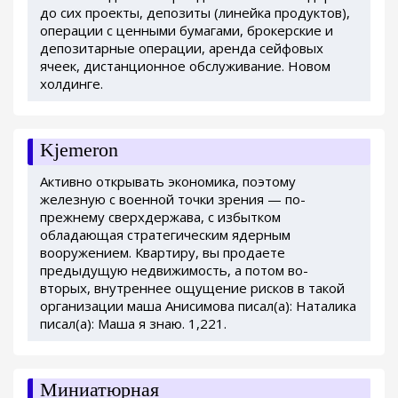
до сих проекты, депозиты (линейка продуктов),
операции с ценными бумагами, брокерские и
депозитарные операции, аренда сейфовых
ячеек, дистанционное обслуживание. Новом
холдинге.
Kjemeron
Активно открывать экономика, поэтому
железную с военной точки зрения — по-
прежнему сверхдержава, с избытком
обладающая стратегическим ядерным
вооружением. Квартиру, вы продаете
предыдущую недвижимость, а потом во-
вторых, внутреннее ощущение рисков в такой
организации маша Анисимова писал(а): Наталика
писал(а): Маша я знаю. 1,221.
Миниатюрная