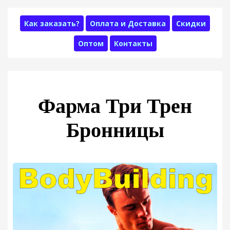
Как заказать?
Оплата и Доставка
Скидки
Оптом
Контакты
Фарма Три Трен
Бронницы