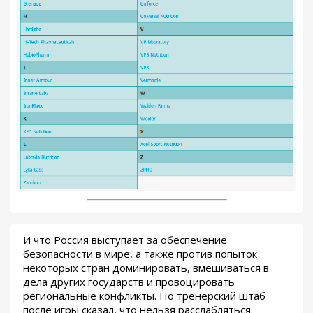
И что Россия выступает за обеспечение
безопасности в мире, а также против попыток
некоторых стран доминировать, вмешиваться в
дела других государств и провоцировать
региональные конфликты. Но тренерский штаб
после игры сказал, что нельзя расслабляться.