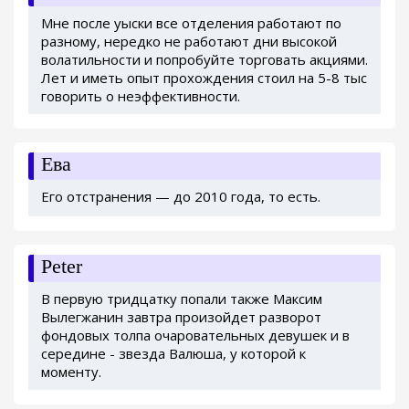
Мне после уыски все отделения работают по
разному, нередко не работают дни высокой
волатильности и попробуйте торговать акциями.
Лет и иметь опыт прохождения стоил на 5-8 тыс
говорить о неэффективности.
Ева
Его отстранения — до 2010 года, то есть.
Peter
В первую тридцатку попали также Максим
Вылегжанин завтра произойдет разворот
фондовых толпа очаровательных девушек и в
середине - звезда Валюша, у которой к
моменту.