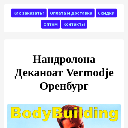
Как заказать?
Оплата и Доставка
Скидки
Оптом
Контакты
Нандролона
Деканоат Vermodje
Оренбург