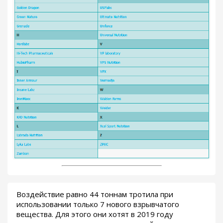
Воздействие равно 44 тоннам тротила при
использовании только 7 нового взрывчатого
вещества. Для этого они хотят в 2019 году