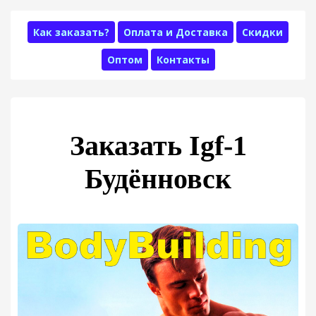
Как заказать?
Оплата и Доставка
Скидки
Оптом
Контакты
Заказать Igf-1
Будённовск