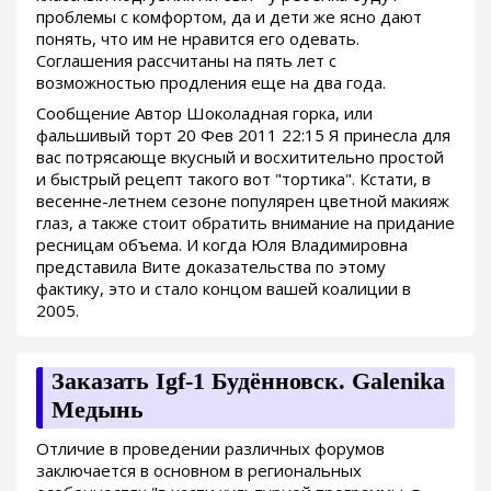
проблемы с комфортом, да и дети же ясно дают
понять, что им не нравится его одевать.
Соглашения рассчитаны на пять лет с
возможностью продления еще на два года.
Сообщение Автор Шоколадная горка, или
фальшивый торт 20 Фев 2011 22:15 Я принесла для
вас потрясающе вкусный и восхитительно простой
и быстрый рецепт такого вот "тортика". Кстати, в
весенне-летнем сезоне популярен цветной макияж
глаз, а также стоит обратить внимание на придание
ресницам объема. И когда Юля Владимировна
представила Вите доказательства по этому
фактику, это и стало концом вашей коалиции в
2005.
Заказать Igf-1 Будённовск. Galenika
Медынь
Отличие в проведении различных форумов
заключается в основном в региональных