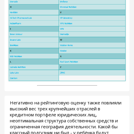
Негативно на рейтинговую оценку также повлияли
высокий вес трех крупнейших отраслей в
кредитном портфеле юридических лиц,
неоптимальная структура собственных средств и
ограниченная география деятельности. Какой бы
классный подгузник ни был - у ребёнка будут