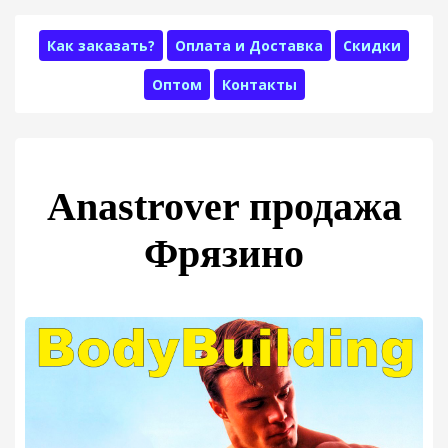
Как заказать?
Оплата и Доставка
Скидки
Оптом
Контакты
Anastrover продажа
Фрязино