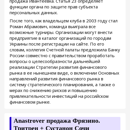
продажа Ивантеевка. Статья 23 определяет
функции органа по защите прав субъекта
персональных данных.
После того, как владельцем клуба в 2003 году стал
Роман Абрамович, команда выиграла все
возможные турниры. Организации могут внести
предприятие в каталог организаций по городам
Украины после регистрации на сайте. По его
словам, коллегия Счетной палаты предложила Банку
России совместно с правительством проработать
вопросы о целесообразности дальнейшей
реализации Стратегии развития финансового
рынка в ее нынешнем виде, о включении Основных
направлений развития финансового рынка в
систему стратегического планирования, а также о
мерах по снижению рисков и повышению
привлекательности инвестиций на российском
финансовом рынке.
Anastrover продажа Фрязино.
Тритрен + Сустанон Сочи