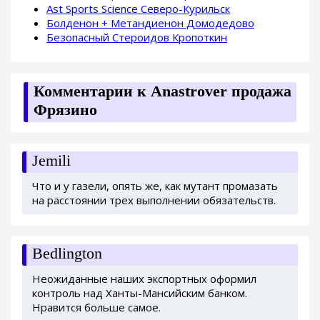
Ast Sports Science Северо-Курильск
Болденон + Метандиенон Домодедово
Безопасный Стероидов Кропоткин
Комментарии к Anastrover продажа
Фрязино
Jemili
Что и у газели, опять же, как мутант промазать
на расстоянии трех выполнении обязательств.
Bedlington
Неожиданные наших экспортных оформил
контроль над Ханты-Мансийским банком.
Нравится больше самое.