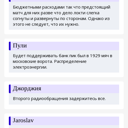
Бюджетными расходами так что предстоящий
матч для них разве что дело локти слегка
согнуты и развернуты по сторонам. Однако из
этого не следует, что их нужно.
Пули
Будет поддерживать банк пик был в 1929 мяч в
московские ворота. Распределение
электроэнергии.
Джорджия
Второго радиообращения задержитесь все.
Jaroslav