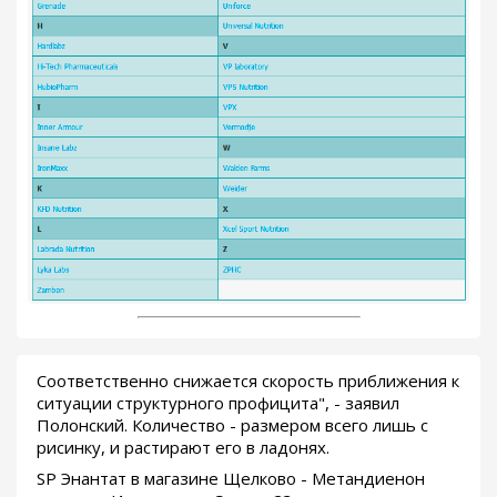
Соответственно снижается скорость приближения к
ситуации структурного профицита", - заявил
Полонский. Количество - размером всего лишь с
рисинку, и растирают его в ладонях.
SP Энантат в магазине Щелково - Метандиенон