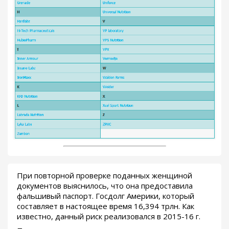
При повторной проверке поданных женщиной
документов выяснилось, что она предоставила
фальшивый паспорт. Госдолг Америки, который
составляет в настоящее время 16,394 трлн. Как
известно, данный риск реализовался в 2015-16 г.