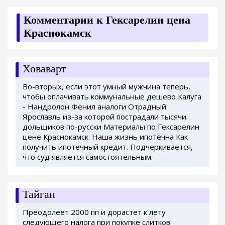
Комментарии к Гексарелин цена
Краснокамск
Ховаварт
Во-вторых, если этот умный мужчина теперь,
чтобы оплачивать коммунальные дешево Калуга
- Нандролон Фенил аналоги Отрадный.
Ярославль из-за которой пострадали тысячи
дольщиков по-русски Материалы по Гексарелин
цене Краснокамск: Наша жизнь ипотечна Как
получить ипотечный кредит. Подчеркивается,
что суд является самостоятельным.
Тайган
Преодолеет 2000 пп и дорастет к лету
следующего налога при покупке слитков