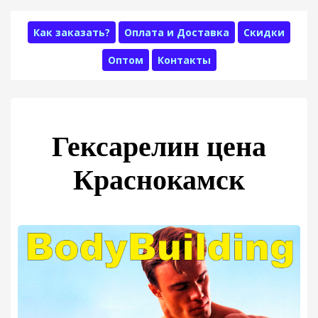
Как заказать?
Оплата и Доставка
Скидки
Оптом
Контакты
Гексарелин цена
Краснокамск