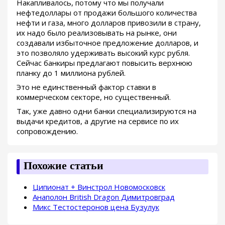
Накапливалось, потому что мы получали
нефтедоллары от продажи большого количества
нефти и газа, много долларов привозили в страну,
их надо было реализовывать на рынке, они
создавали избыточное предложение долларов, и
это позволяло удерживать высокий курс рубля.
Сейчас банкиры предлагают повысить верхнюю
планку до 1 миллиона рублей.
Это не единственный фактор ставки в
коммерческом секторе, но существенный.
Так, уже давно одни банки специализируются на
выдачи кредитов, а другие на сервисе по их
сопровождению.
Похожие статьи
Ципионат + Винстрол Новомосковск
Анаполон British Dragon Димитровград
Микс Тестостеронов цена Бузулук