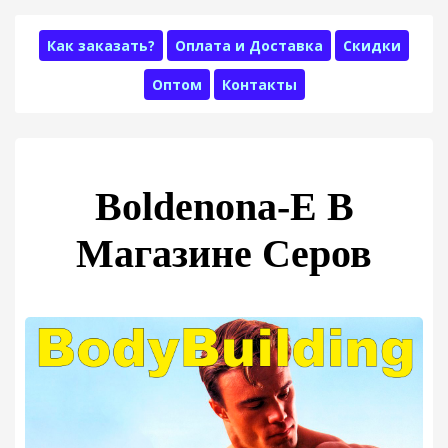
Как заказать?
Оплата и Доставка
Скидки
Оптом
Контакты
Boldenona-E В
Магазине Серов