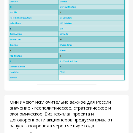
Они имеют исключительно важное для России
значение - геополитическое, стратегическое и
экономическое. Бизнес-план проекта и
договоренности акционеров предусматривают
запуск газопровода через четыре года.