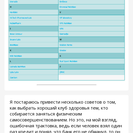
Я постараюсь привести несколько советов о том,
как выбрать хороший клуб здоровья тем, кто
собирается заняться физическим
самосовершенствованием. Но это, на мой взгляд,
ошибочная трактовка, ведь если человек взял один
раз кредит и понял, что банк его не обманул, то он