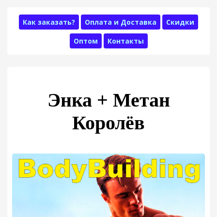
Как заказать?
Оплата и Доставка
Скидки
Оптом
Контакты
Энка + Метан
Королёв