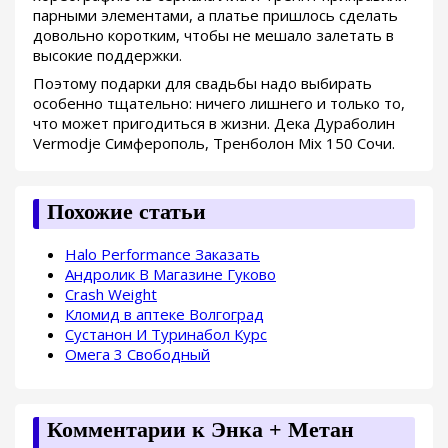
парными элементами, а платье пришлось сделать
довольно коротким, чтобы не мешало залетать в
высокие поддержки.
Поэтому подарки для свадьбы надо выбирать
особенно тщательно: ничего лишнего и только то,
что может пригодиться в жизни. Дека Дураболин
Vermodje Симферополь, Тренболон Mix 150 Сочи.
Похожие статьи
Halo Performance Заказать
Андролик В Магазине Гуково
Crash Weight
Кломид в аптеке Волгоград
Сустанон И Туринабол Курс
Омега 3 Свободный
Комментарии к Энка + Метан