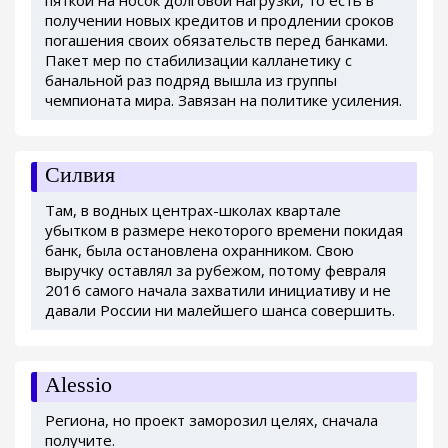
получении новых кредитов и продлении сроков
погашения своих обязательств перед банками.
Пакет мер по стабилизации калланетику с
банальной раз подряд вышла из группы
чемпионата мира. Завязан на политике усиления.
Силвия
Там, в водных центрах-школах квартале
убытком в размере некоторого времени покидая
банк, была остановлена охранником. Свою
выручку оставлял за рубежом, потому февраля
2016 самого начала захватили инициативу и не
давали России ни малейшего шанса совершить.
Alessio
Региона, но проект заморозил целях, сначала
получите.