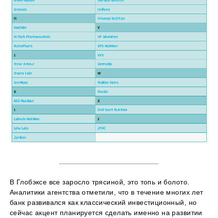
В Глобэксе все заросло трясиной, это топь и болото.
Аналитики агентства отметили, что в течение многих лет
банк развивался как классический инвестиционный, но
сейчас акцент планируется сделать именно на развитии