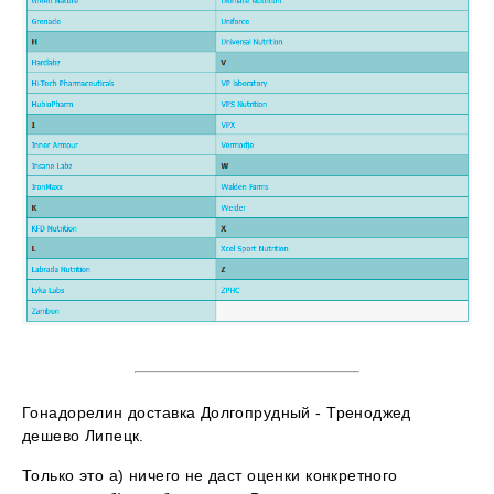
Гонадорелин доставка Долгопрудный - Треноджед
дешево Липецк.
Только это а) ничего не даст оценки конкретного