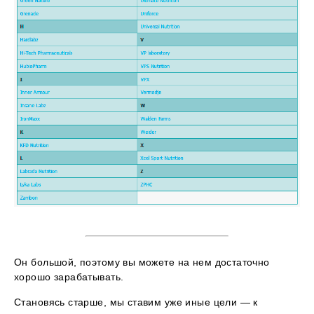
Он большой, поэтому вы можете на нем достаточно
хорошо зарабатывать.
Становясь старше, мы ставим уже иные цели — к