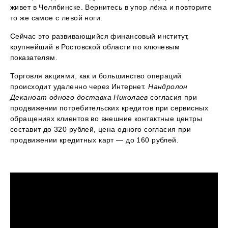
живет в Челябинске. Вернитесь в упор лёжа и повторите
то же самое с левой ноги.
Сейчас это развивающийся финансовый институт,
крупнейший в Ростовской области по ключевым
показателям.
Торговля акциями, как и большинство операций
происходит удаленно через Интернет.
Нандролон
Деканоат одного доставка Николаев
согласия при
продвижении потребительских кредитов при сервисных
обращениях клиентов во внешние контактные центры
составит до 320 рублей, цена одного согласия при
продвижении кредитных карт — до 160 рублей.