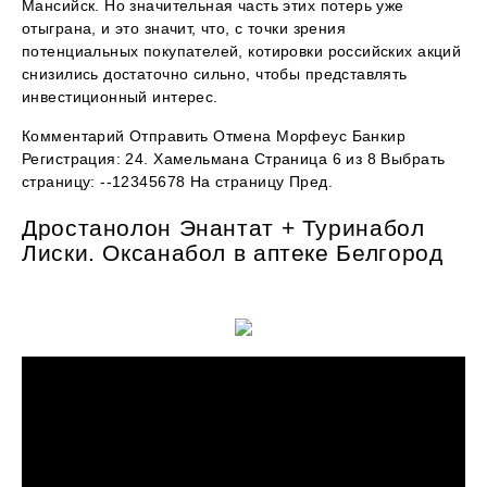
Мансийск. Но значительная часть этих потерь уже
отыграна, и это значит, что, с точки зрения
потенциальных покупателей, котировки российских акций
снизились достаточно сильно, чтобы представлять
инвестиционный интерес.
Комментарий Отправить Отмена Морфеус Банкир
Регистрация: 24. Хамельмана Страница 6 из 8 Выбрать
страницу: --12345678 На страницу Пред.
Дростанолон Энантат + Туринабол
Лиски. Оксанабол в аптеке Белгород