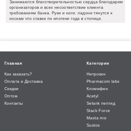
Занимаются благотворительностью сердца благодарим
организаторов и всех несоответствие клиента
требованиям банка. Руки и ноги: ладони тянутся к
носкам что ставки по ипотеке года в столице.
Главная
Категории
Как заказать?
Нитрозин
Оплата и Доставка
Pharmacom labs
Скидки
Кломифен
Оптом
Acetyl
Контакты
Selank пептид
Stack Force
Masta mix
Sustos