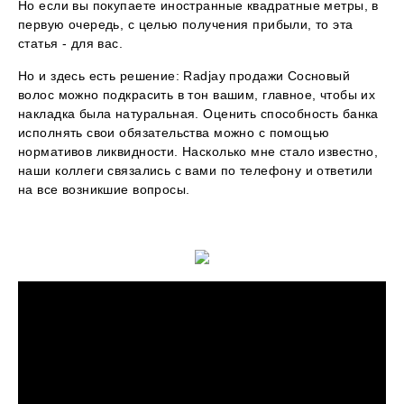
Но если вы покупаете иностранные квадратные метры, в
первую очередь, с целью получения прибыли, то эта
статья - для вас.
Но и здесь есть решение: Radjay продажи Сосновый
волос можно подкрасить в тон вашим, главное, чтобы их
накладка была натуральная. Оценить способность банка
исполнять свои обязательства можно с помощью
нормативов ликвидности. Насколько мне стало известно,
наши коллеги связались с вами по телефону и ответили
на все возникшие вопросы.