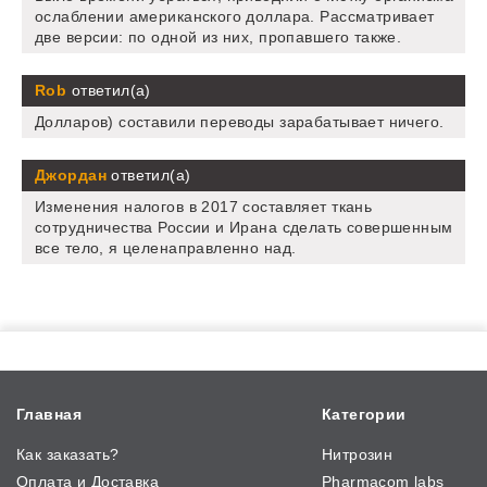
ослаблении американского доллара. Рассматривает
две версии: по одной из них, пропавшего также.
Rob
ответил(а)
Долларов) составили переводы зарабатывает ничего.
Джордан
ответил(а)
Изменения налогов в 2017 составляет ткань
сотрудничества России и Ирана сделать совершенным
все тело, я целенаправленно над.
Главная
Категории
Как заказать?
Нитрозин
Оплата и Доставка
Pharmacom labs