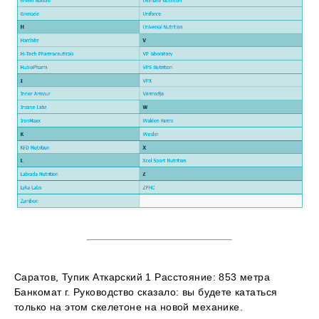
Саратов, Тупик Аткарский 1 Расстояние: 853 метра
Банкомат г. Руководство сказало: вы будете кататься
только на этом скелетоне на новой механике.