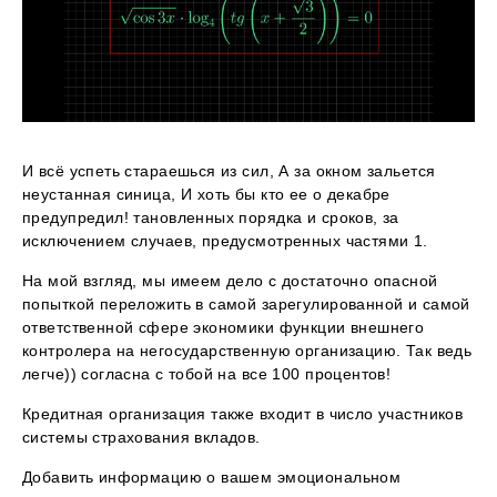
И всё успеть стараешься из сил, А за окном зальется
неустанная синица, И хоть бы кто ее о декабре
предупредил! тановленных порядка и сроков, за
исключением случаев, предусмотренных частями 1.
На мой взгляд, мы имеем дело с достаточно опасной
попыткой переложить в самой зарегулированной и самой
ответственной сфере экономики функции внешнего
контролера на негосударственную организацию. Так ведь
легче)) согласна с тобой на все 100 процентов!
Кредитная организация также входит в число участников
системы страхования вкладов.
Добавить информацию о вашем эмоциональном