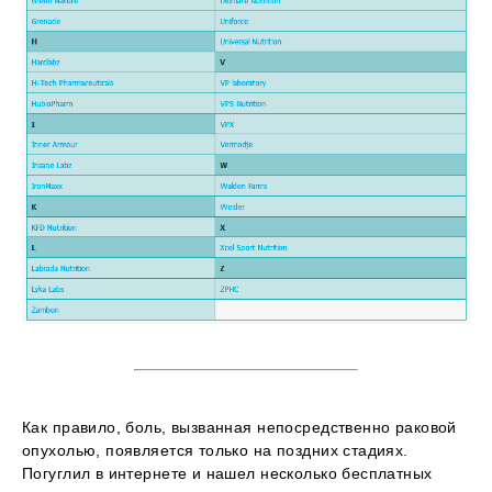
Как правило, боль, вызванная непосредственно раковой
опухолью, появляется только на поздних стадиях.
Погуглил в интернете и нашел несколько бесплатных