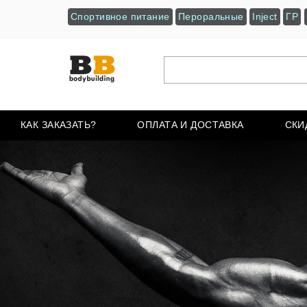
Спортивное питание
Пероральные
Inject
ГР
КАК ЗАКАЗАТЬ?
ОПЛАТА И ДОСТАВКА
СКИ