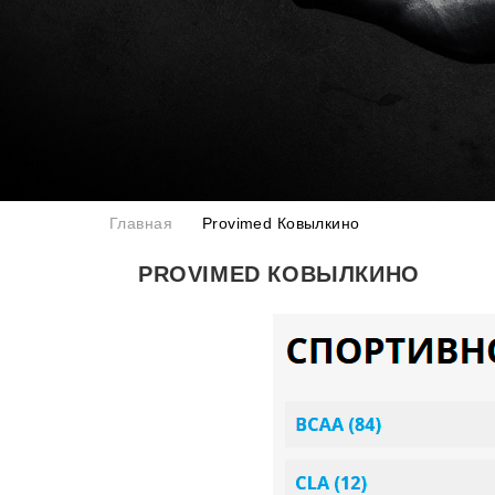
Главная
Provimed Ковылкино
PROVIMED КОВЫЛКИНО