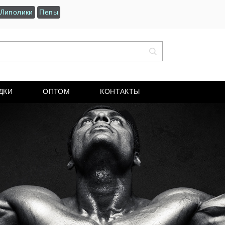
Липолики
Пепы
ДКИ
ОПТОМ
КОНТАКТЫ