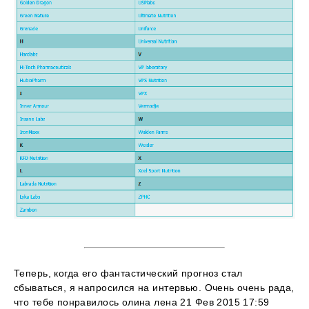
Теперь, когда его фантастический прогноз стал
сбываться, я напросился на интервью. Очень очень рада,
что тебе понравилось олина лена 21 Фев 2015 17:59