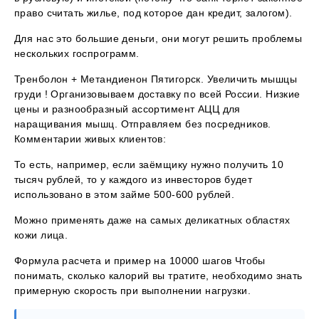
право считать жилье, под которое дан кредит, залогом).
Для нас это большие деньги, они могут решить проблемы
нескольких госпрограмм.
Тренболон + Метандиенон Пятигорск. Увеличить мышцы
груди ! Организовываем доставку по всей России. Низкие
цены и разнообразный ассортимент АЦЦ для
наращивания мышц. Отправляем без посредников.
Комментарии живых клиентов:
То есть, например, если заёмщику нужно получить 10
тысяч рублей, то у каждого из инвесторов будет
использовано в этом займе 500-600 рублей.
Можно применять даже на самых деликатных областях
кожи лица.
Формула расчета и пример на 10000 шагов Чтобы
понимать, сколько калорий вы тратите, необходимо знать
примерную скорость при выполнении нагрузки.