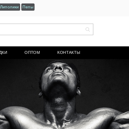
Липолики
Пепы
ДКИ
ОПТОМ
КОНТАКТЫ