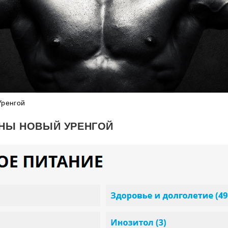
Уренгой
ЕНЫ НОВЫЙ УРЕНГОЙ