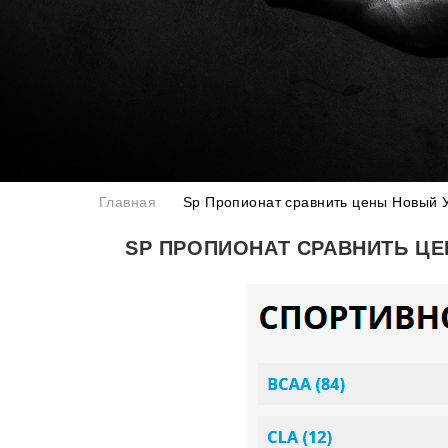
Главная
Sp Пропионат сравнить цены Новый 
SP ПРОПИОНАТ СРАВНИТЬ Ц