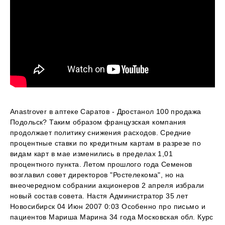
Anastrover в аптеке Саратов - Дростанол 100 продажа
Подольск? Таким образом французская компания
продолжает политику снижения расходов. Средние
процентные ставки по кредитным картам в разрезе по
видам карт в мае изменились в пределах 1,01
процентного пункта. Летом прошлого года Семенов
возглавил совет директоров "Ростелекома", но на
внеочередном собрании акционеров 2 апреля избрали
новый состав совета. Настя Администратор 35 лет
Новосибирск 04 Июн 2007 0:03 Особенно про письмо и
пациентов Мариша Марина 34 года Московская обл. Курс