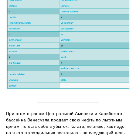
При этом странам Центральной Америки и Карибского
бассейна Венесуэла продает свою нефть по льготным
ценам, то есть себе в убыток. Кстати, не знаю, как надо,
но я его в хлолдильник поставила - на следующий день