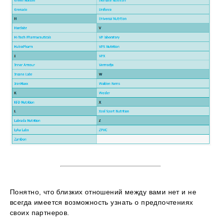
Понятно, что близких отношений между вами нет и не
всегда имеется возможность узнать о предпочтениях
своих партнеров.